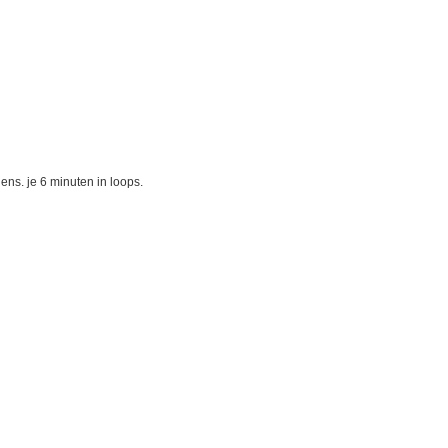
ens. je 6 minuten in loops.