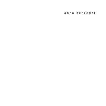
anna schreger