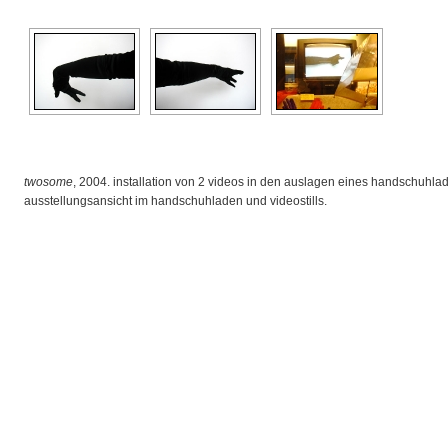
twosome
, 2004. installation von 2 videos in den auslagen eines handschuhlad
ausstellungsansicht im handschuhladen und videostills.